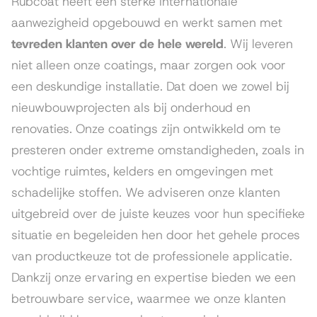
Rubcoat heeft een sterke internationale
aanwezigheid opgebouwd en werkt samen met
tevreden klanten over de hele wereld
. Wij leveren
niet alleen onze coatings, maar zorgen ook voor
een deskundige installatie. Dat doen we zowel bij
nieuwbouwprojecten als bij onderhoud en
renovaties. Onze coatings zijn ontwikkeld om te
presteren onder extreme omstandigheden, zoals in
vochtige ruimtes, kelders en omgevingen met
schadelijke stoffen. We adviseren onze klanten
uitgebreid over de juiste keuzes voor hun specifieke
situatie en begeleiden hen door het gehele proces
van productkeuze tot de professionele applicatie.
Dankzij onze ervaring en expertise bieden we een
betrouwbare service, waarmee we onze klanten