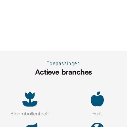
Toepassingen
Actieve branches
Bloembollenteelt
Fruit