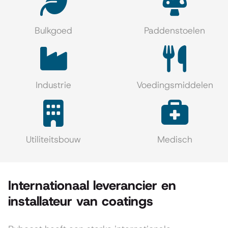
Bulkgoed
Paddenstoelen
Industrie
Voedingsmiddelen
Utiliteitsbouw
Medisch
Internationaal leverancier en
installateur van coatings