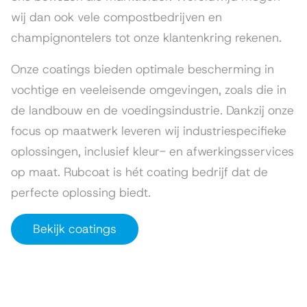
wij dan ook vele compostbedrijven en
champignontelers tot onze klantenkring rekenen.
Onze coatings bieden optimale bescherming in
vochtige en veeleisende omgevingen, zoals die in
de landbouw en de voedingsindustrie. Dankzij onze
focus op maatwerk leveren wij industriespecifieke
oplossingen, inclusief kleur- en afwerkingsservices
op maat. Rubcoat is hét coating bedrijf dat de
perfecte oplossing biedt.
Bekijk coatings