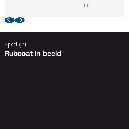
!!!!!
Spotlight
Rubcoat in beeld