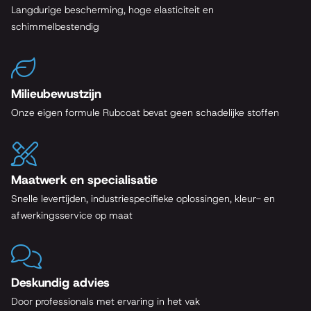
Langdurige bescherming, hoge elasticiteit en
schimmelbestendig
Milieubewustzijn
Onze eigen formule Rubcoat bevat geen schadelijke stoffen
Maatwerk en specialisatie
Snelle levertijden, industriespecifieke oplossingen, kleur- en
afwerkingsservice op maat
Deskundig advies
Door professionals met ervaring in het vak