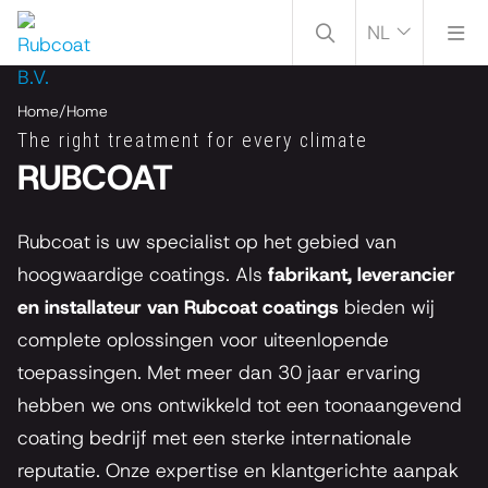
NL
Home
/
Home
The right treatment for every climate
RUBCOAT
Rubcoat is uw specialist op het gebied van
hoogwaardige coatings. Als
fabrikant, leverancier
en installateur van Rubcoat coatings
bieden wij
complete oplossingen voor uiteenlopende
toepassingen. Met meer dan 30 jaar ervaring
hebben we ons ontwikkeld tot een toonaangevend
coating bedrijf met een sterke internationale
reputatie. Onze expertise en klantgerichte aanpak