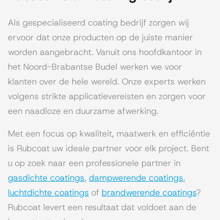
Als gespecialiseerd coating bedrijf zorgen wij
ervoor dat onze producten op de juiste manier
worden aangebracht. Vanuit ons hoofdkantoor in
het Noord-Brabantse Budel werken we voor
klanten over de hele wereld. Onze experts werken
volgens strikte applicatievereisten en zorgen voor
een naadloze en duurzame afwerking.
Met een focus op kwaliteit, maatwerk en efficiëntie
is Rubcoat uw ideale partner voor elk project. Bent
u op zoek naar een professionele partner in
gasdichte coatings
,
dampwerende coatings
,
luchtdichte coatings
of
brandwerende coatings
?
Rubcoat levert een resultaat dat voldoet aan de