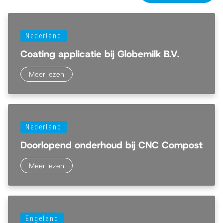
Nederland
Coating applicatie bij Globemilk B.V.
Meer lezen
Nederland
Doorlopend onderhoud bij CNC Compost
Meer lezen
Engeland