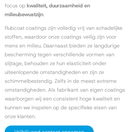
focus op
kwaliteit, duurzaamheid en
milieubewustzijn
.
Rubcoat coatings zijn volledig vrij van schadelijke
stoffen, waardoor onze coatings veilig zijn voor
mens en milieu. Daarnaast bieden ze langdurige
bescherming tegen verschillende vormen van
slijtage, behouden ze hun elasticiteit onder
uiteenlopende omstandigheden en zijn ze
schimmelbestendig. Zelfs in de meest extreme
omstandigheden. Als fabrikant van eigen coatings
waarborgen wij een consistent hoge kwaliteit en
kunnen we inspelen op de specifieke eisen van
onze klanten.