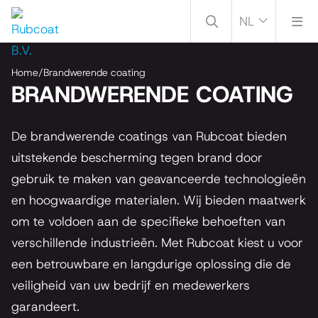
NL
Home
/
Brandwerende coating
BRANDWERENDE COATING
De brandwerende coatings van Rubcoat bieden
uitstekende bescherming tegen brand door
gebruik te maken van geavanceerde technologieën
en hoogwaardige materialen. Wij bieden maatwerk
om te voldoen aan de specifieke behoeften van
verschillende industrieën. Met Rubcoat kiest u voor
een betrouwbare en langdurige oplossing die de
veiligheid van uw bedrijf en medewerkers
garandeert.