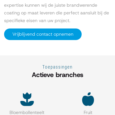
expertise kunnen wij de juiste brandwerende
coating op maat leveren die perfect aansluit bij de
specifieke eisen van uw project.
Vrijblijvend contact opnemen
Toepassingen
Actieve branches
Bloembollenteelt
Fruit