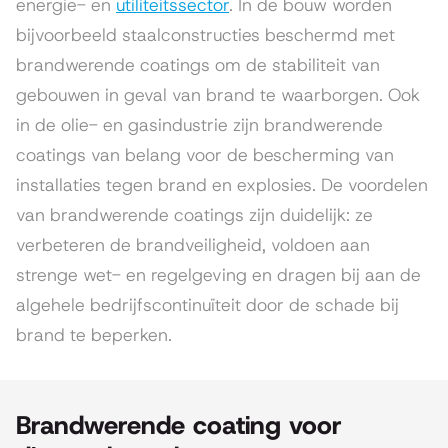
energie- en
utiliteitssector
. In de bouw worden
bijvoorbeeld staalconstructies beschermd met
brandwerende coatings om de stabiliteit van
gebouwen in geval van brand te waarborgen. Ook
in de olie- en gasindustrie zijn brandwerende
coatings van belang voor de bescherming van
installaties tegen brand en explosies. De voordelen
van brandwerende coatings zijn duidelijk: ze
verbeteren de brandveiligheid, voldoen aan
strenge wet- en regelgeving en dragen bij aan de
algehele bedrijfscontinuïteit door de schade bij
brand te beperken.
Brandwerende coating voor