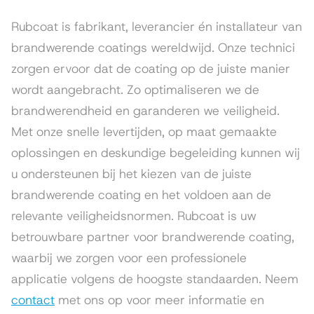
Rubcoat is fabrikant, leverancier én installateur van
brandwerende coatings wereldwijd. Onze technici
zorgen ervoor dat de coating op de juiste manier
wordt aangebracht. Zo optimaliseren we de
brandwerendheid en garanderen we veiligheid.
Met onze snelle levertijden, op maat gemaakte
oplossingen en deskundige begeleiding kunnen wij
u ondersteunen bij het kiezen van de juiste
brandwerende coating en het voldoen aan de
relevante veiligheidsnormen. Rubcoat is uw
betrouwbare partner voor brandwerende coating,
waarbij we zorgen voor een professionele
applicatie volgens de hoogste standaarden. Neem
contact
met ons op voor meer informatie en