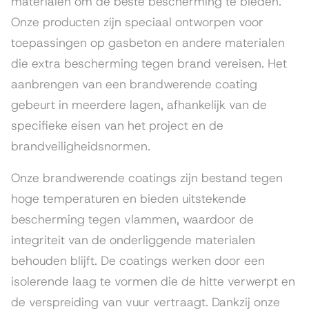
materialen om de beste bescherming te bieden.
Onze producten zijn speciaal ontworpen voor
toepassingen op gasbeton en andere materialen
die extra bescherming tegen brand vereisen. Het
aanbrengen van een brandwerende coating
gebeurt in meerdere lagen, afhankelijk van de
specifieke eisen van het project en de
brandveiligheidsnormen.
Onze brandwerende coatings zijn bestand tegen
hoge temperaturen en bieden uitstekende
bescherming tegen vlammen, waardoor de
integriteit van de onderliggende materialen
behouden blijft. De coatings werken door een
isolerende laag te vormen die de hitte verwerpt en
de verspreiding van vuur vertraagt. Dankzij onze