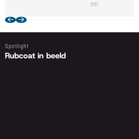
!!!!!
Spotlight
Rubcoat in beeld