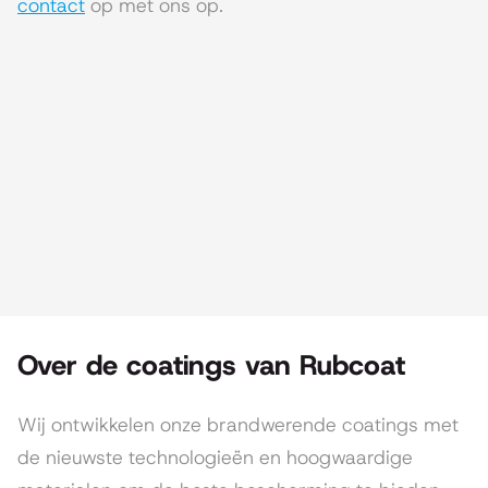
contact
op met ons op.
Over de coatings van Rubcoat
Wij ontwikkelen onze brandwerende coatings met
de nieuwste technologieën en hoogwaardige