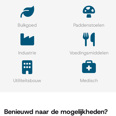
Bulkgoed
Paddenstoelen
Industrie
Voedingsmiddelen
Utiliteitsbouw
Medisch
Benieuwd naar de mogelijkheden?