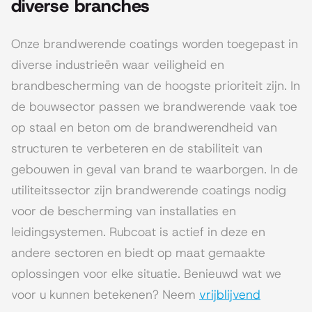
diverse branches
Onze brandwerende coatings worden toegepast in
diverse industrieën waar veiligheid en
brandbescherming van de hoogste prioriteit zijn. In
de bouwsector passen we brandwerende vaak toe
op staal en beton om de brandwerendheid van
structuren te verbeteren en de stabiliteit van
gebouwen in geval van brand te waarborgen. In de
utiliteitssector zijn brandwerende coatings nodig
voor de bescherming van installaties en
leidingsystemen. Rubcoat is actief in deze en
andere sectoren en biedt op maat gemaakte
oplossingen voor elke situatie. Benieuwd wat we
voor u kunnen betekenen? Neem
vrijblijvend